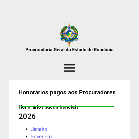
Honorários pagos aos Procuradores
Honorários sucumbenciais
2026
Janeiro
Fevereiro