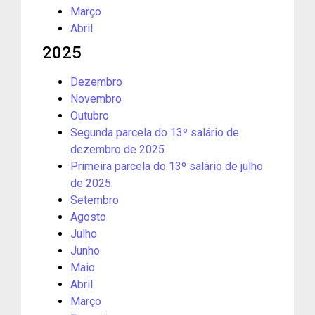
Março
Abril
2025
Dezembro
Novembro
Outubro
Segunda parcela do 13º salário de
dezembro de 2025
Primeira parcela do 13º salário de julho
de 2025
Setembro
Agosto
Julho
Junho
Maio
Abril
Março