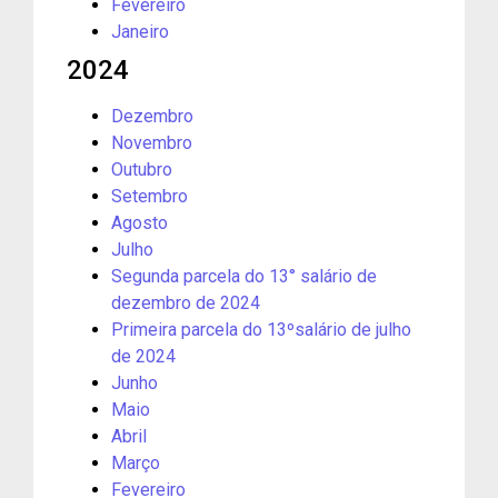
Fevereiro
Janeiro
2024
Dezembro
Novembro
Outubro
Setembro
Agosto
Julho
Segunda parcela do 13° salário de
dezembro de 2024
Primeira parcela do 13ºsalário de julho
de 2024
Junho
Maio
Abril
Março
Fevereiro