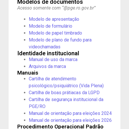
Modelos de documentos
Acesso somente com “@pge.ro.gov.br”
Modelo de apresentação​
Modelo de formulário
Modelo de papel timbrado
Modelo de plano de fundo para
videochamadas
Identidade institucional
Manual de uso da marca
Arquivos da marca​
Manuais
Cartilha de atendimento
psicológico/psiquiátrico (Vida Plena)
Cartilha de boas prátiacas da LGPD
Cartilha de segurança institucional da
PGE/RO
Manual de orientação para eleições 2024
Manual de orientação para eleições 2026
Procedimento Operacional Padrão