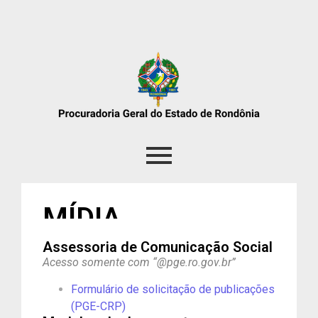
MÍDIA
Assessoria de Comunicação Social
Acesso somente com “@pge.ro.gov.br”
Formulário de solicitação de publicações
(PGE-CRP)