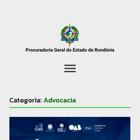
Categoria:
Advocacia