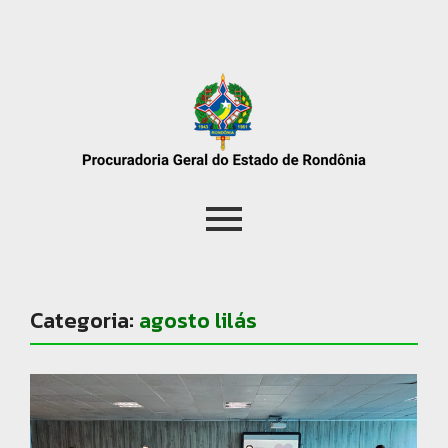
Categoria:
agosto lilás