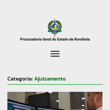
Categoria:
Ajuizamento