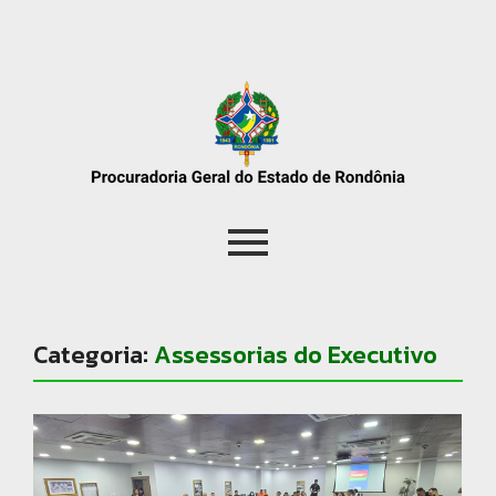
Categoria:
Assessorias do Executivo