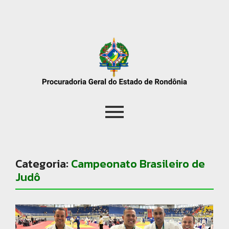
Categoria:
Campeonato Brasileiro de
Judô