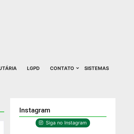
UTÁRIA
LGPD
CONTATO
SISTEMAS
Instagram
Siga no Instagram