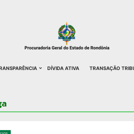
RANSPARÊNCIA
DÍVIDA ATIVA
TRANSAÇÃO TRIB
ga
ícias