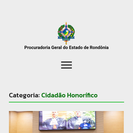
Categoria:
Cidadão Honorífico