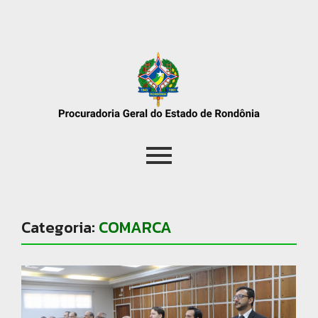
Categoria:
COMARCA