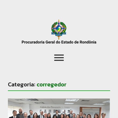
Categoria:
corregedor