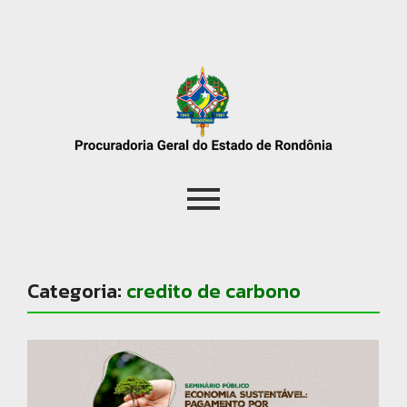
Categoria:
credito de carbono