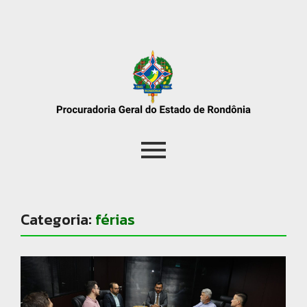
Categoria:
férias