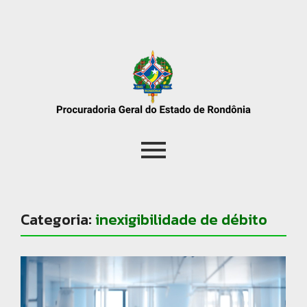
Categoria:
inexigibilidade de débito