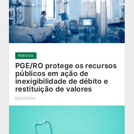
Notícias
PGE/RO protege os recursos
públicos em ação de
inexigibilidade de débito e
restituição de valores
08/07/2024
-