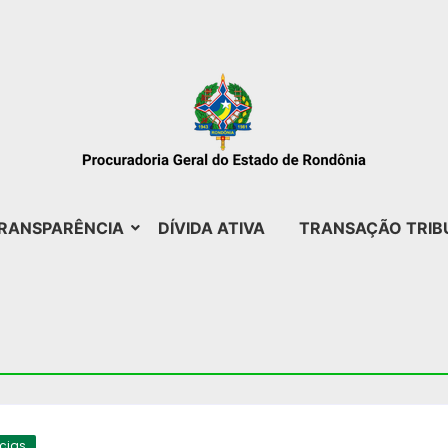
RANSPARÊNCIA
DÍVIDA ATIVA
TRANSAÇÃO TRIB
ícias