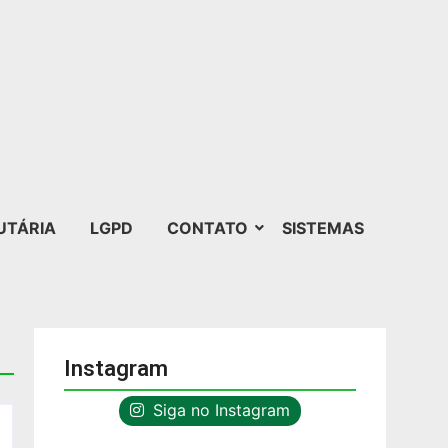
UTÁRIA
LGPD
CONTATO
SISTEMAS
Instagram
Siga no Instagram