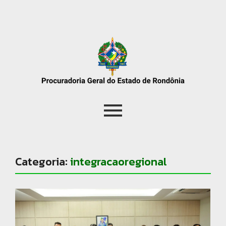
Categoria:
integracaoregional