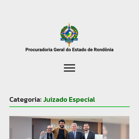
Categoria:
Juizado Especial