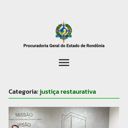
Categoria:
justiça restaurativa