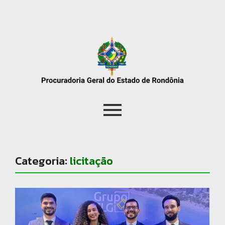
Categoria:
licitação