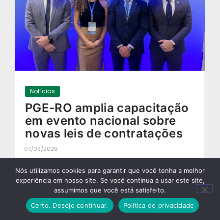
Notícias
PGE-RO amplia capacitação
em evento nacional sobre
novas leis de contratações
07/05/2026
-
Nós utilizamos cookies para garantir que você tenha a melhor
experiência em nosso site. Se você continua a usar este site,
assumimos que você está satisfeito.
Certo. Desejo continuar.
Política de privacidade