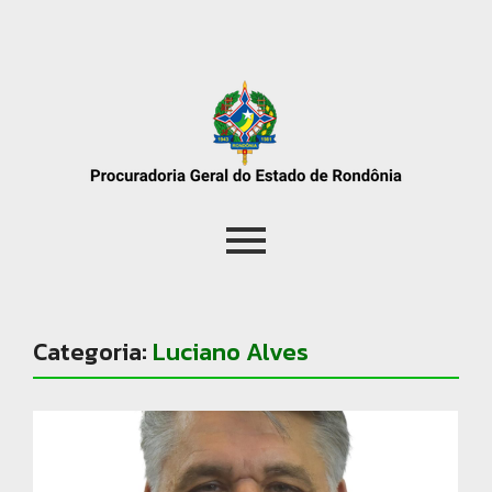
Categoria:
Luciano Alves