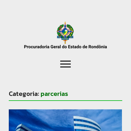
Categoria:
parcerias