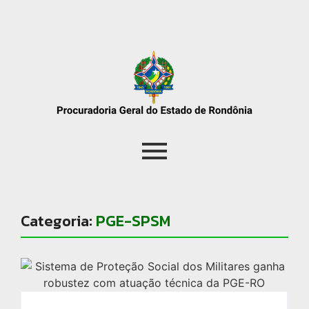
Categoria:
PGE-SPSM