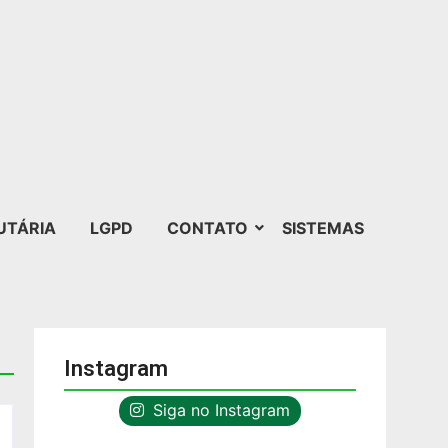
UTÁRIA
LGPD
CONTATO
SISTEMAS
Instagram
Siga no Instagram