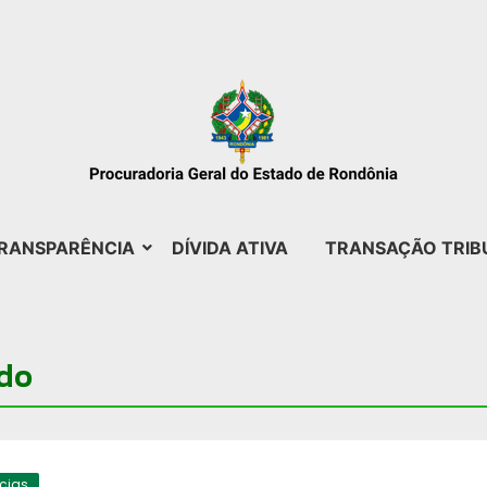
RANSPARÊNCIA
DÍVIDA ATIVA
TRANSAÇÃO TRIB
ndo
ícias