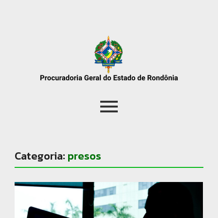
Categoria:
presos