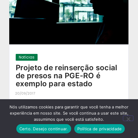
Notícias
Projeto de reinserção social
de presos na PGE-RO é
exemplo para estado
20/09/2017
-
Nós utilizamos cookies para garantir que você tenha a melhor
experiência em nosso site. Se você continua a usar este site,
assumimos que você está satisfeito.
Certo. Desejo continuar.
Política de privacidade