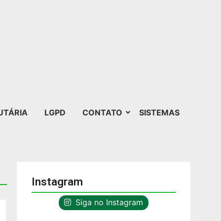
UTÁRIA
LGPD
CONTATO
SISTEMAS
Instagram
Siga no Instagram