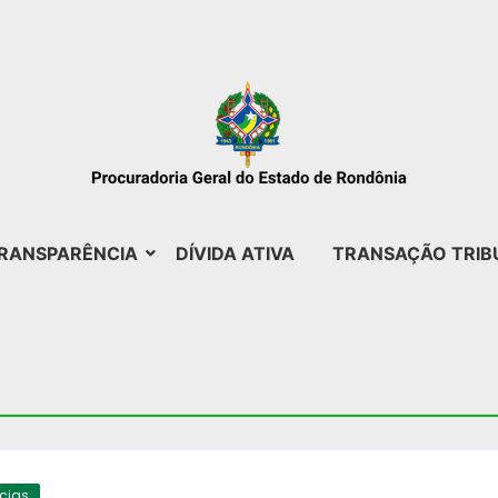
RANSPARÊNCIA
DÍVIDA ATIVA
TRANSAÇÃO TRIB
ícias