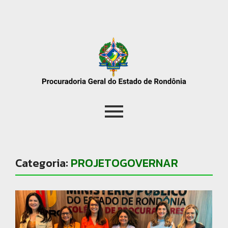
Categoria:
PROJETOGOVERNAR