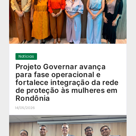
Notícias
Projeto Governar avança
para fase operacional e
fortalece integração da rede
de proteção às mulheres em
Rondônia
14/05/2026
-