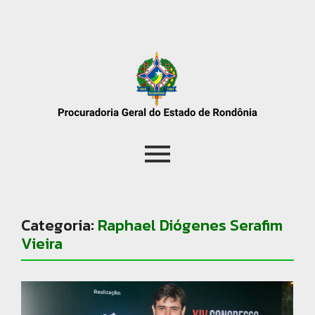
Categoria:
Raphael Diógenes Serafim
Vieira