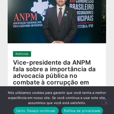
Notícias
Vice-presidente da ANPM
fala sobre a importância da
advocacia pública no
combate à corrupção em
entrevista à TV Senado
Nós utilizamos cookies para garantir que você tenha a melhor
29/03/2018
-
experiência em nosso site. Se você continua a usar este site,
assumimos que você está satisfeito.
Certo. Desejo continuar.
Política de privacidade