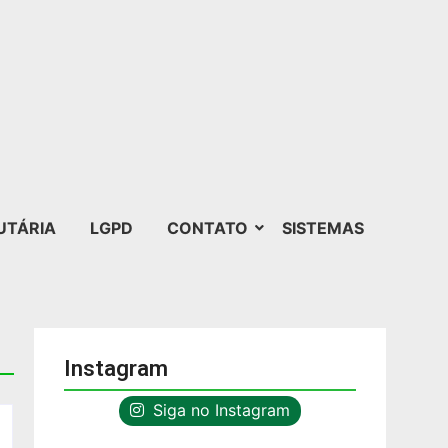
UTÁRIA
LGPD
CONTATO
SISTEMAS
Instagram
Siga no Instagram