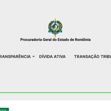
RANSPARÊNCIA
DÍVIDA ATIVA
TRANSAÇÃO TRIB
ícias