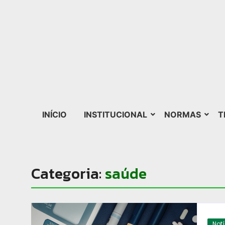
INÍCIO
INSTITUCIONAL
NORMAS
T
Categoria:
saúde
Not