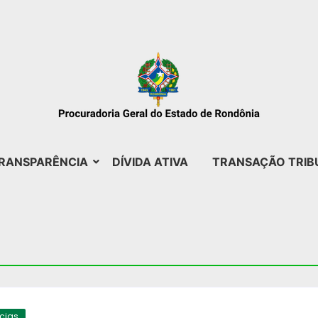
RANSPARÊNCIA
DÍVIDA ATIVA
TRANSAÇÃO TRIB
ícias