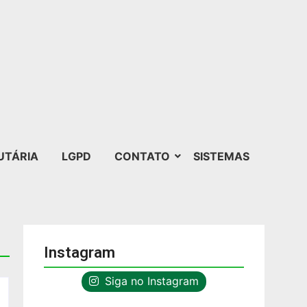
UTÁRIA
LGPD
CONTATO
SISTEMAS
Instagram
Siga no Instagram