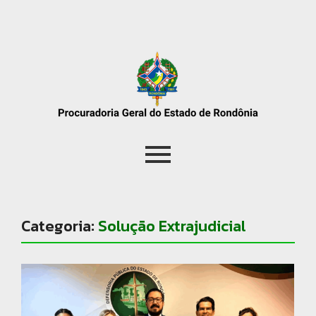
Categoria:
Solução Extrajudicial