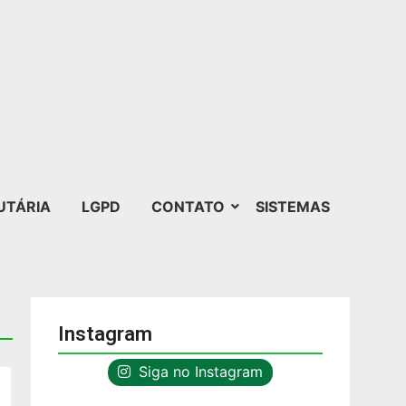
UTÁRIA
LGPD
CONTATO
SISTEMAS
Instagram
Siga no Instagram