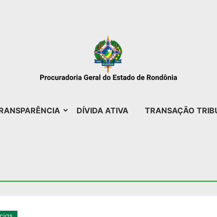
RANSPARÊNCIA
DÍVIDA ATIVA
TRANSAÇÃO TRIB
ícias