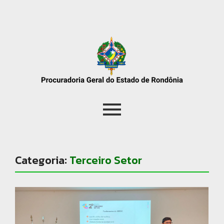
Categoria:
Terceiro Setor