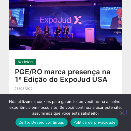
Notícias
PGE/RO marca presença na
1ª Edição do ExpoJud USA
05/08/2024
-
Nós utilizamos cookies para garantir que você tenha a melhor
experiência em nosso site. Se você continua a usar este site,
assumimos que você está satisfeito.
Certo. Desejo continuar.
Política de privacidade