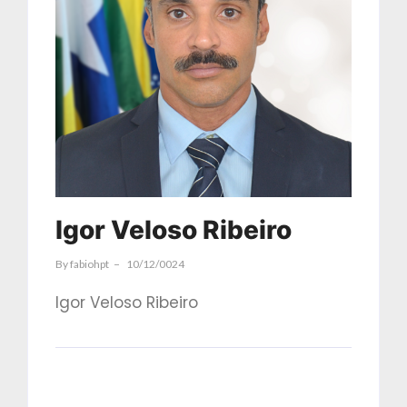
Igor Veloso Ribeiro
By
Fabiohpt
10/12/0024
Igor Veloso Ribeiro