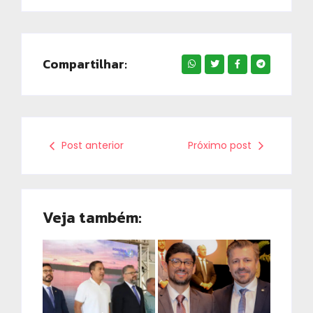
Compartilhar:
Post anterior
Próximo post
Veja também: