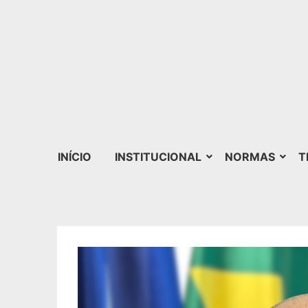
INÍCIO
INSTITUCIONAL
NORMAS
T