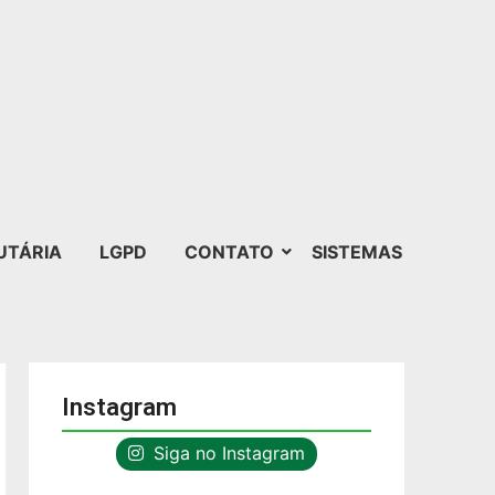
UTÁRIA
LGPD
CONTATO
SISTEMAS
Instagram
Siga no Instagram