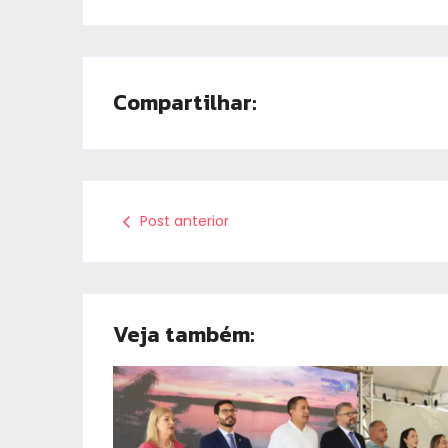
Compartilhar:
Post anterior
Veja também: