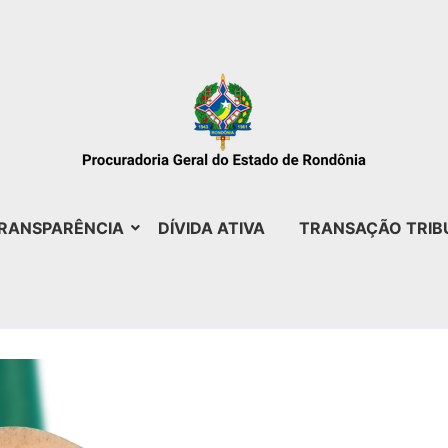
RANSPARÊNCIA
DÍVIDA ATIVA
TRANSAÇÃO TRIB