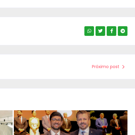
Próximo post