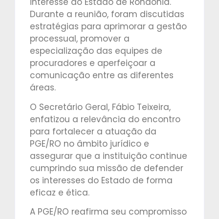
interesse do Estado de Rondônia.
Durante a reunião, foram discutidas
estratégias para aprimorar a gestão
processual, promover a
especialização das equipes de
procuradores e aperfeiçoar a
comunicação entre as diferentes
áreas.
O Secretário Geral, Fábio Teixeira,
enfatizou a relevância do encontro
para fortalecer a atuação da
PGE/RO no âmbito jurídico e
assegurar que a instituição continue
cumprindo sua missão de defender
os interesses do Estado de forma
eficaz e ética.
A PGE/RO reafirma seu compromisso