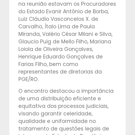
na reunião estavam os Procuradores
do Estado Evanir Antônio de Borba,
Luiz Cláudio Vasconcelos X. de
Carvalho, Ítalo Lima de Paula
Miranda, Valério César Milani e Silva,
Glaucio Puig de Mello Filho, Mariana
Loiola de Oliveira Gonçalves,
Henrique Eduardo Gonçalves de
Farias Filho, bem como
representantes de diretorias da
PGE/RO.
O encontro destacou a importância
de uma distribuição eficiente e
equitativa dos processos judiciais,
visando garantir celeridade,
qualidade e uniformidade no
tratamento de questões legais de