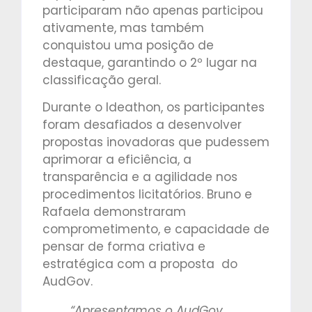
participaram não apenas participou
ativamente, mas também
conquistou uma posição de
destaque, garantindo o 2º lugar na
classificação geral.
Durante o Ideathon, os participantes
foram desafiados a desenvolver
propostas inovadoras que pudessem
aprimorar a eficiência, a
transparência e a agilidade nos
procedimentos licitatórios. Bruno e
Rafaela demonstraram
comprometimento, e capacidade de
pensar de forma criativa e
estratégica com a proposta do
AudGov.
“Apresentamos o AudGov,