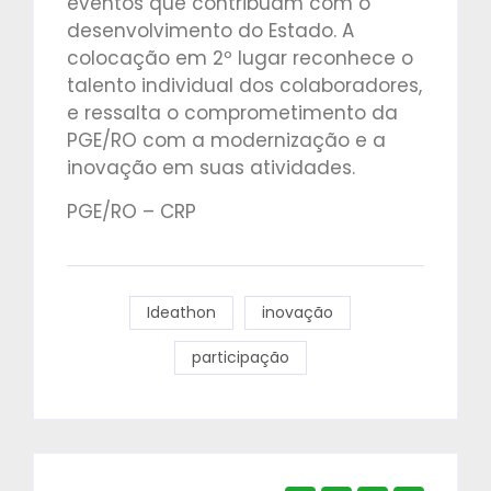
eventos que contribuam com o
desenvolvimento do Estado. A
colocação em 2º lugar reconhece o
talento individual dos colaboradores,
e ressalta o comprometimento da
PGE/RO com a modernização e a
inovação em suas atividades.
PGE/RO – CRP
Ideathon
inovação
participação