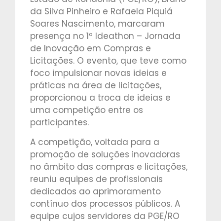
da Silva Pinheiro e Rafaela Piquiá
Soares Nascimento, marcaram
presença no 1º Ideathon – Jornada
de Inovação em Compras e
Licitações. O evento, que teve como
foco impulsionar novas ideias e
práticas na área de licitações,
proporcionou a troca de ideias e
uma competição entre os
participantes.
A competição, voltada para a
promoção de soluções inovadoras
no âmbito das compras e licitações,
reuniu equipes de profissionais
dedicados ao aprimoramento
contínuo dos processos públicos. A
equipe cujos servidores da PGE/RO