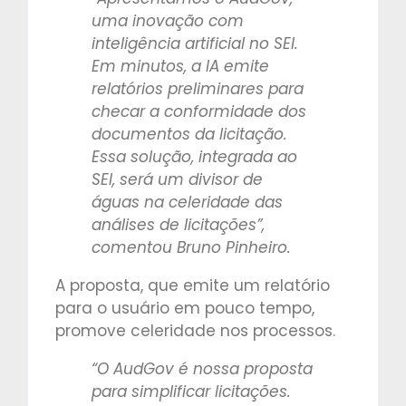
uma inovação com
inteligência artificial no SEI.
Em minutos, a IA emite
relatórios preliminares para
checar a conformidade dos
documentos da licitação.
Essa solução, integrada ao
SEI, será um divisor de
águas na celeridade das
análises de licitações”,
comentou Bruno Pinheiro.
A proposta, que emite um relatório
para o usuário em pouco tempo,
promove celeridade nos processos.
“O AudGov é nossa proposta
para simplificar licitações.