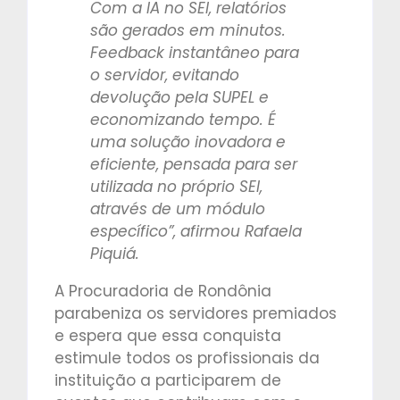
Com a IA no SEI, relatórios
são gerados em minutos.
Feedback instantâneo para
o servidor, evitando
devolução pela SUPEL e
economizando tempo. É
uma solução inovadora e
eficiente, pensada para ser
utilizada no próprio SEI,
através de um módulo
específico”, afirmou Rafaela
Piquiá.
A Procuradoria de Rondônia
parabeniza os servidores premiados
e espera que essa conquista
estimule todos os profissionais da
instituição a participarem de