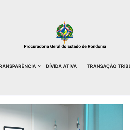
RANSPARÊNCIA
DÍVIDA ATIVA
TRANSAÇÃO TRIB