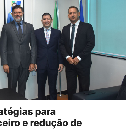
atégias para
ceiro e redução de