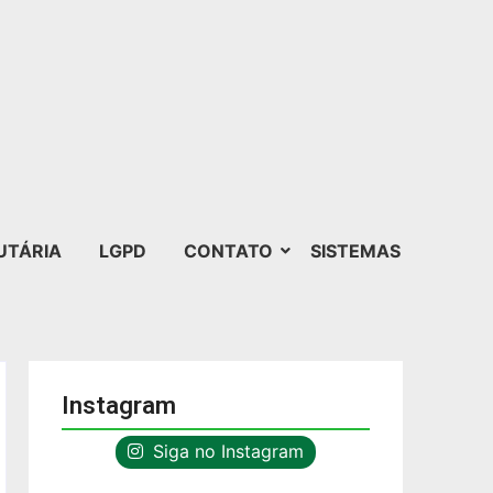
UTÁRIA
LGPD
CONTATO
SISTEMAS
Instagram
Siga no Instagram