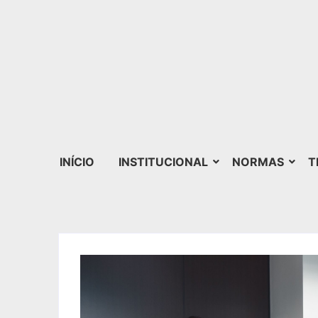
INÍCIO
INSTITUCIONAL
NORMAS
T