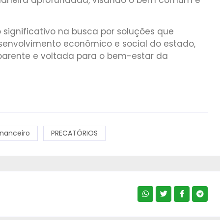
significativo na busca por soluções que
envolvimento econômico e social do estado,
arente e voltada para o bem-estar da
inanceiro
PRECATÓRIOS