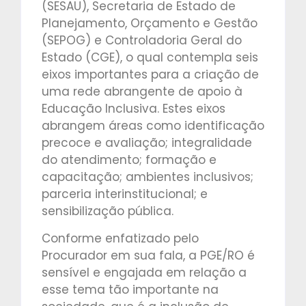
(SESAU), Secretaria de Estado de
Planejamento, Orçamento e Gestão
(SEPOG) e Controladoria Geral do
Estado (CGE), o qual contempla seis
eixos importantes para a criação de
uma rede abrangente de apoio à
Educação Inclusiva. Estes eixos
abrangem áreas como identificação
precoce e avaliação; integralidade
do atendimento; formação e
capacitação; ambientes inclusivos;
parceria interinstitucional; e
sensibilização pública.
Conforme enfatizado pelo
Procurador em sua fala, a PGE/RO é
sensível e engajada em relação a
esse tema tão importante na