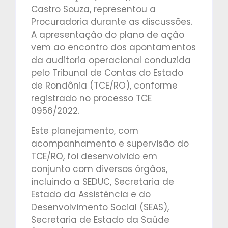
Castro Souza, representou a
Procuradoria durante as discussões.
A apresentação do plano de ação
vem ao encontro dos apontamentos
da auditoria operacional conduzida
pelo Tribunal de Contas do Estado
de Rondônia (TCE/RO), conforme
registrado no processo TCE
0956/2022.
Este planejamento, com
acompanhamento e supervisão do
TCE/RO, foi desenvolvido em
conjunto com diversos órgãos,
incluindo a SEDUC, Secretaria de
Estado da Assistência e do
Desenvolvimento Social (SEAS),
Secretaria de Estado da Saúde