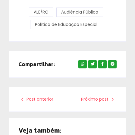
ALE/RO
Audiência Pública
Política de Educação Especial
Compartilhar:
Post anterior
Próximo post
Veja também: