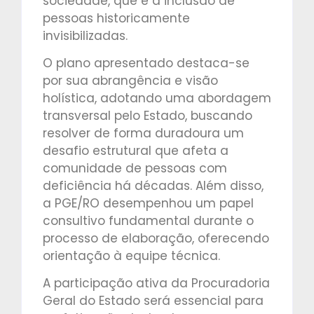
sociedade, que é a inclusão de
pessoas historicamente
invisibilizadas.
O plano apresentado destaca-se
por sua abrangência e visão
holística, adotando uma abordagem
transversal pelo Estado, buscando
resolver de forma duradoura um
desafio estrutural que afeta a
comunidade de pessoas com
deficiência há décadas. Além disso,
a PGE/RO desempenhou um papel
consultivo fundamental durante o
processo de elaboração, oferecendo
orientação à equipe técnica.
A participação ativa da Procuradoria
Geral do Estado será essencial para