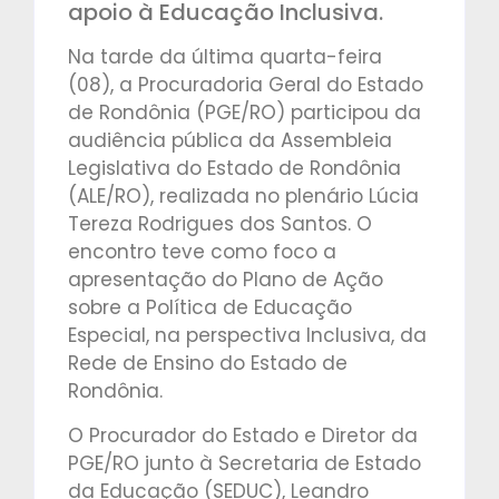
apoio à Educação Inclusiva.
Na tarde da última quarta-feira
(08), a Procuradoria Geral do Estado
de Rondônia (PGE/RO) participou da
audiência pública da Assembleia
Legislativa do Estado de Rondônia
(ALE/RO), realizada no plenário Lúcia
Tereza Rodrigues dos Santos. O
encontro teve como foco a
apresentação do Plano de Ação
sobre a Política de Educação
Especial, na perspectiva Inclusiva, da
Rede de Ensino do Estado de
Rondônia.
O Procurador do Estado e Diretor da
PGE/RO junto à Secretaria de Estado
da Educação (SEDUC), Leandro