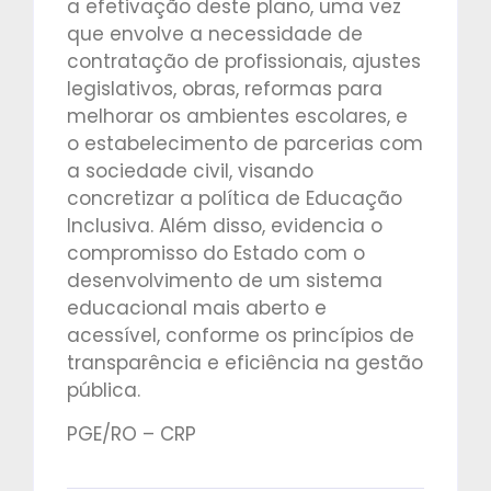
a efetivação deste plano, uma vez
que envolve a necessidade de
contratação de profissionais, ajustes
legislativos, obras, reformas para
melhorar os ambientes escolares, e
o estabelecimento de parcerias com
a sociedade civil, visando
concretizar a política de Educação
Inclusiva. Além disso, evidencia o
compromisso do Estado com o
desenvolvimento de um sistema
educacional mais aberto e
acessível, conforme os princípios de
transparência e eficiência na gestão
pública.
PGE/RO – CRP