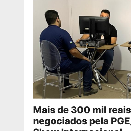
Mais de 300 mil reai
negociados pela PGE/