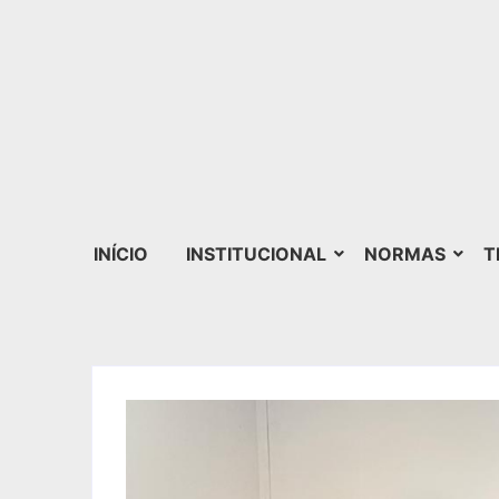
INÍCIO
INSTITUCIONAL
NORMAS
T