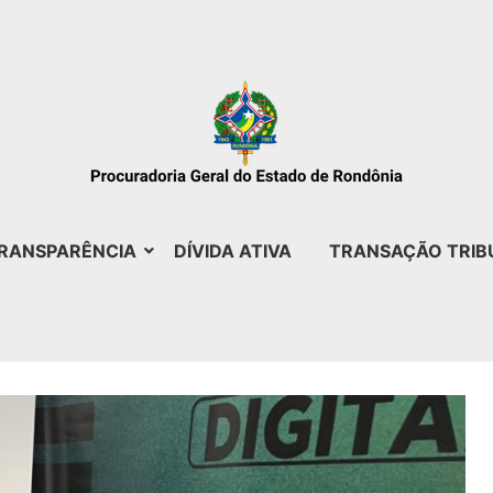
RANSPARÊNCIA
DÍVIDA ATIVA
TRANSAÇÃO TRIB