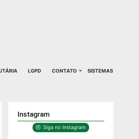
UTÁRIA
LGPD
CONTATO
SISTEMAS
Instagram
Siga no Instagram