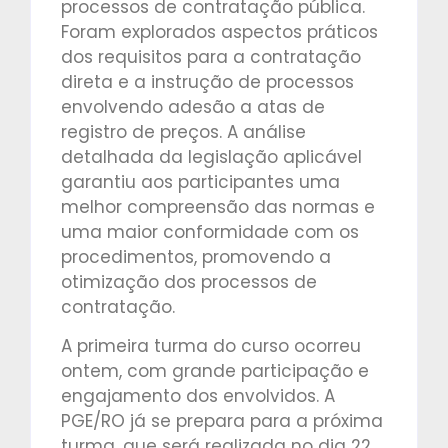
processos de contratação pública.
Foram explorados aspectos práticos
dos requisitos para a contratação
direta e a instrução de processos
envolvendo adesão a atas de
registro de preços. A análise
detalhada da legislação aplicável
garantiu aos participantes uma
melhor compreensão das normas e
uma maior conformidade com os
procedimentos, promovendo a
otimização dos processos de
contratação.
A primeira turma do curso ocorreu
ontem, com grande participação e
engajamento dos envolvidos. A
PGE/RO já se prepara para a próxima
turma, que será realizada no dia 22