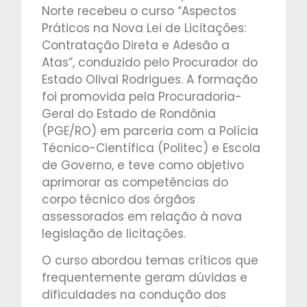
Norte recebeu o curso “Aspectos
Práticos na Nova Lei de Licitações:
Contratação Direta e Adesão a
Atas”, conduzido pelo Procurador do
Estado Olival Rodrigues. A formação
foi promovida pela Procuradoria-
Geral do Estado de Rondônia
(PGE/RO) em parceria com a Polícia
Técnico-Científica (Politec) e Escola
de Governo, e teve como objetivo
aprimorar as competências do
corpo técnico dos órgãos
assessorados em relação à nova
legislação de licitações.
O curso abordou temas críticos que
frequentemente geram dúvidas e
dificuldades na condução dos