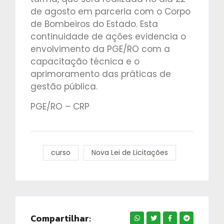
de agosto em parceria com o Corpo
de Bombeiros do Estado. Esta
continuidade de ações evidencia o
envolvimento da PGE/RO com a
capacitação técnica e o
aprimoramento das práticas de
gestão pública.
PGE/RO – CRP
curso
Nova Lei de Licitações
Compartilhar: