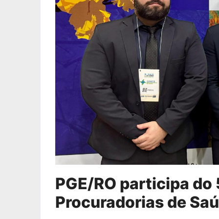
PGE/RO participa do 
Procuradorias de Sa