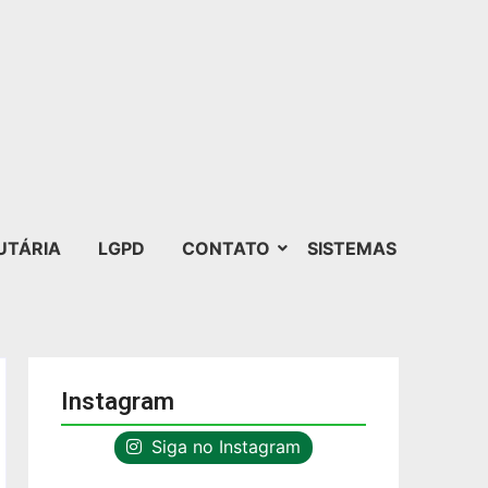
UTÁRIA
LGPD
CONTATO
SISTEMAS
Instagram
Siga no Instagram