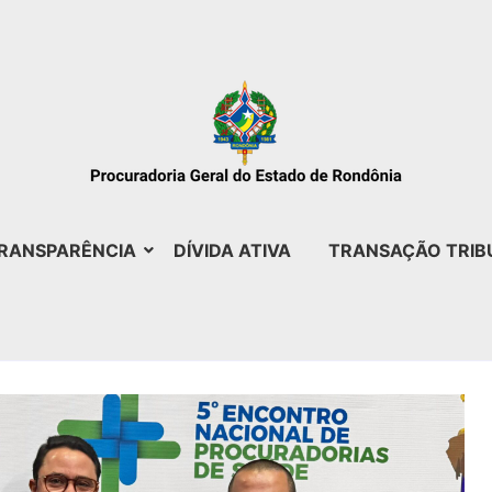
RANSPARÊNCIA
DÍVIDA ATIVA
TRANSAÇÃO TRIB