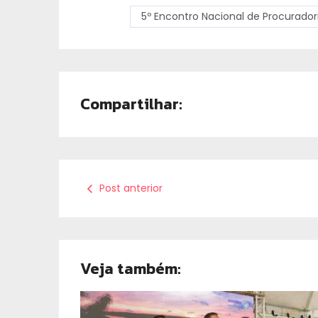
5º Encontro Nacional de Procurador
Compartilhar:
Post anterior
Veja também: