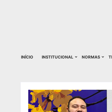
INÍCIO
INSTITUCIONAL
NORMAS
T