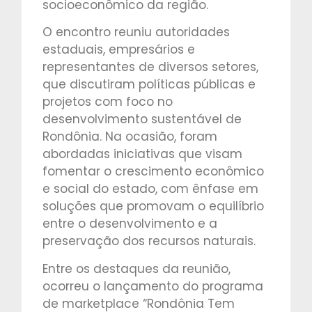
socioeconômico da região.
O encontro reuniu autoridades
estaduais, empresários e
representantes de diversos setores,
que discutiram políticas públicas e
projetos com foco no
desenvolvimento sustentável de
Rondônia. Na ocasião, foram
abordadas iniciativas que visam
fomentar o crescimento econômico
e social do estado, com ênfase em
soluções que promovam o equilíbrio
entre o desenvolvimento e a
preservação dos recursos naturais.
Entre os destaques da reunião,
ocorreu o lançamento do programa
de marketplace “Rondônia Tem