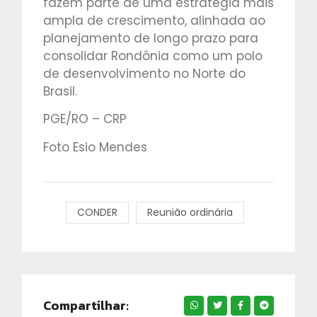
fazem parte de uma estratégia mais
ampla de crescimento, alinhada ao
planejamento de longo prazo para
consolidar Rondônia como um polo
de desenvolvimento no Norte do
Brasil.
PGE/RO – CRP
Foto Esio Mendes
CONDER
Reunião ordinária
Compartilhar: