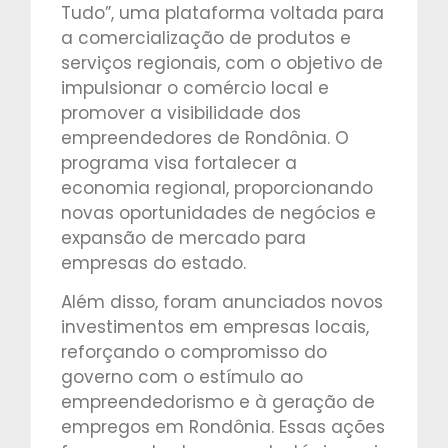
Tudo”, uma plataforma voltada para
a comercialização de produtos e
serviços regionais, com o objetivo de
impulsionar o comércio local e
promover a visibilidade dos
empreendedores de Rondônia. O
programa visa fortalecer a
economia regional, proporcionando
novas oportunidades de negócios e
expansão de mercado para
empresas do estado.
Além disso, foram anunciados novos
investimentos em empresas locais,
reforçando o compromisso do
governo com o estímulo ao
empreendedorismo e à geração de
empregos em Rondônia. Essas ações