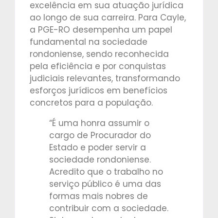
excelência em sua atuação jurídica
ao longo de sua carreira. Para Cayle,
a PGE-RO desempenha um papel
fundamental na sociedade
rondoniense, sendo reconhecida
pela eficiência e por conquistas
judiciais relevantes, transformando
esforços jurídicos em benefícios
concretos para a população.
“É uma honra assumir o
cargo de Procurador do
Estado e poder servir a
sociedade rondoniense.
Acredito que o trabalho no
serviço público é uma das
formas mais nobres de
contribuir com a sociedade.