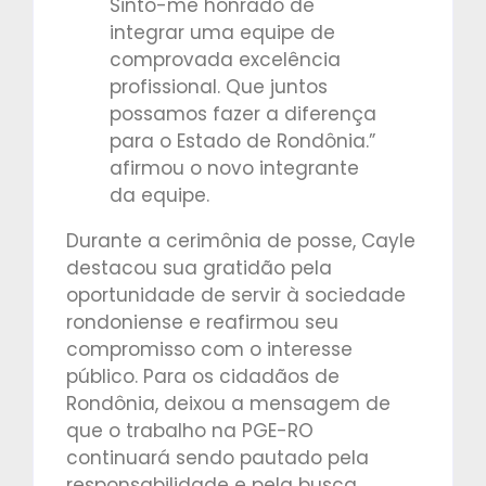
Sinto-me honrado de
integrar uma equipe de
comprovada excelência
profissional. Que juntos
possamos fazer a diferença
para o Estado de Rondônia.”
afirmou o novo integrante
da equipe.
Durante a cerimônia de posse, Cayle
destacou sua gratidão pela
oportunidade de servir à sociedade
rondoniense e reafirmou seu
compromisso com o interesse
público. Para os cidadãos de
Rondônia, deixou a mensagem de
que o trabalho na PGE-RO
continuará sendo pautado pela
responsabilidade e pela busca