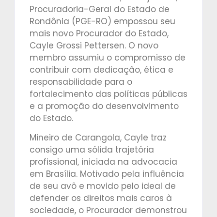
Procuradoria-Geral do Estado de
Rondônia (PGE-RO) empossou seu
mais novo Procurador do Estado,
Cayle Grossi Pettersen. O novo
membro assumiu o compromisso de
contribuir com dedicação, ética e
responsabilidade para o
fortalecimento das políticas públicas
e a promoção do desenvolvimento
do Estado.
Mineiro de Carangola, Cayle traz
consigo uma sólida trajetória
profissional, iniciada na advocacia
em Brasília. Motivado pela influência
de seu avô e movido pelo ideal de
defender os direitos mais caros à
sociedade, o Procurador demonstrou