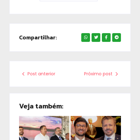
Compartilhar:
Post anterior
Próximo post
Veja também: