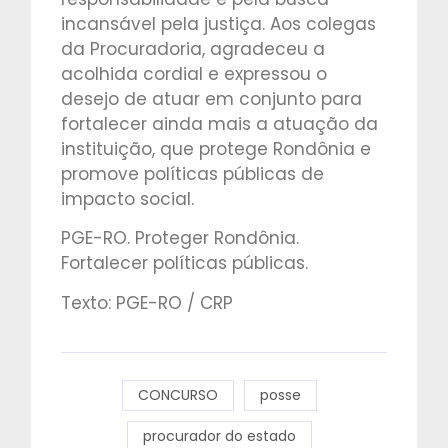
incansável pela justiça. Aos colegas
da Procuradoria, agradeceu a
acolhida cordial e expressou o
desejo de atuar em conjunto para
fortalecer ainda mais a atuação da
instituição, que protege Rondônia e
promove políticas públicas de
impacto social.
PGE-RO. Proteger Rondônia.
Fortalecer políticas públicas.
Texto: PGE-RO / CRP
CONCURSO
posse
procurador do estado