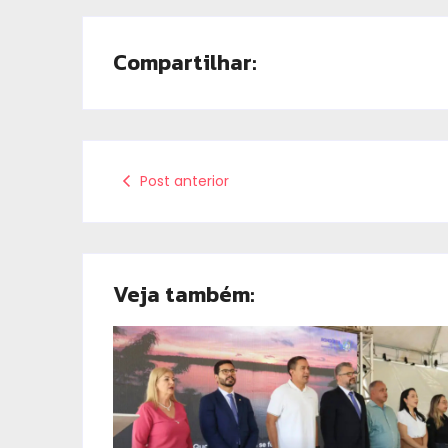
Compartilhar:
Post anterior
Veja também: