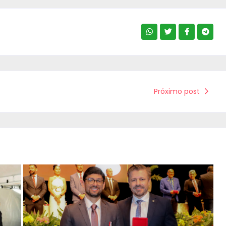
Próximo post