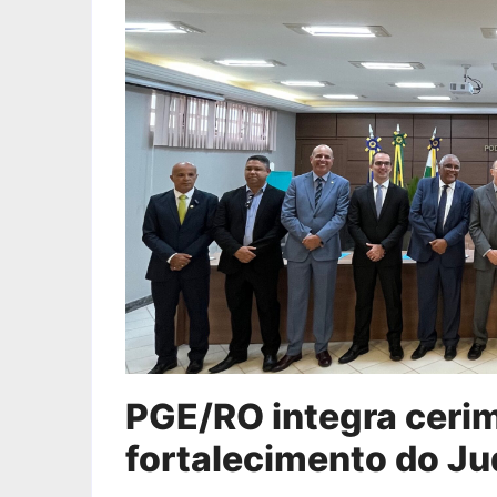
PGE/RO integra ceri
fortalecimento do Ju