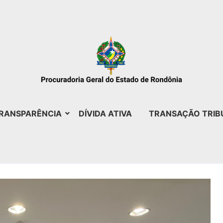
RANSPARÊNCIA
DÍVIDA ATIVA
TRANSAÇÃO TRIB