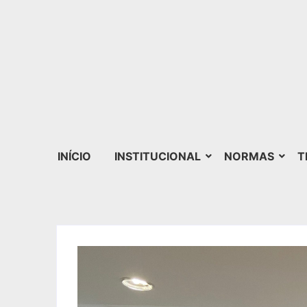
INÍCIO
INSTITUCIONAL
NORMAS
T