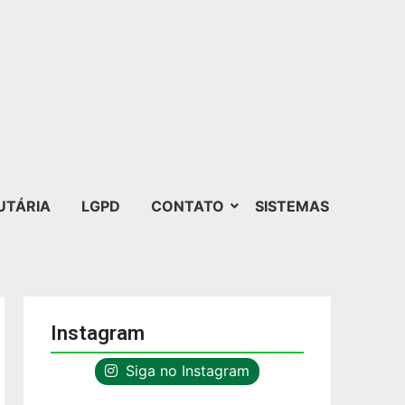
UTÁRIA
LGPD
CONTATO
SISTEMAS
Instagram
Siga no Instagram