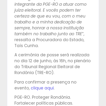
integrante da PGE-RO a atuar como
juíza eleitoral. E vocês podem ter
certeza de que eu vou, com o meu
trabalho e a minha dedicação de
sempre, honrar a nossa instituição
também no trabalho junto ao TRE
”,
ressalta a Procuradora do Estado,
Taís Cunha.
A cerimônia de posse será realizada
no dia 12 de junho, às 16h, no plenário
do Tribunal Regional Eleitoral de
Rondônia (TRE-RO).
Para confirmar a presença no
evento,
clique aqui
.
PGE-RO. Proteger Rondônia.
Fortalecer políticas públicas.