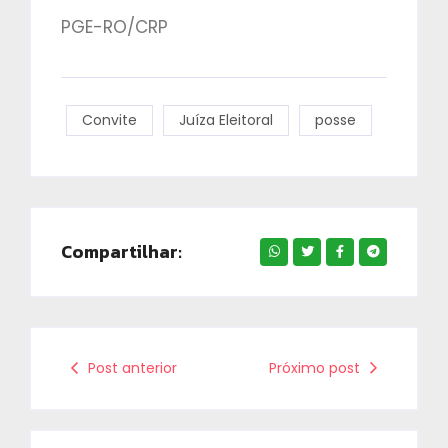
PGE-RO/CRP
Convite
Juíza Eleitoral
posse
Compartilhar:
Post anterior
Próximo post