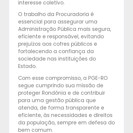
interesse coletivo.
O trabalho da Procuradoria é
essencial para assegurar uma
Administração Pública mais segura,
eficiente e responsável, evitando
prejuízos aos cofres públicos e
fortalecendo a confiança da
sociedade nas instituições do
Estado.
Com esse compromisso, a PGE-RO
segue cumprindo sua missão de
proteger Rondônia e de contribuir
para uma gestão pública que
atenda, de forma transparente e
eficiente, às necessidades e direitos
da população, sempre em defesa do
bem comum.