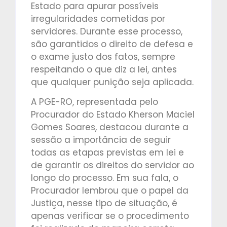
Estado para apurar possíveis
irregularidades cometidas por
servidores. Durante esse processo,
são garantidos o direito de defesa e
o exame justo dos fatos, sempre
respeitando o que diz a lei, antes
que qualquer punição seja aplicada.
A PGE-RO, representada pelo
Procurador do Estado Kherson Maciel
Gomes Soares, destacou durante a
sessão a importância de seguir
todas as etapas previstas em lei e
de garantir os direitos do servidor ao
longo do processo. Em sua fala, o
Procurador lembrou que o papel da
Justiça, nesse tipo de situação, é
apenas verificar se o procedimento