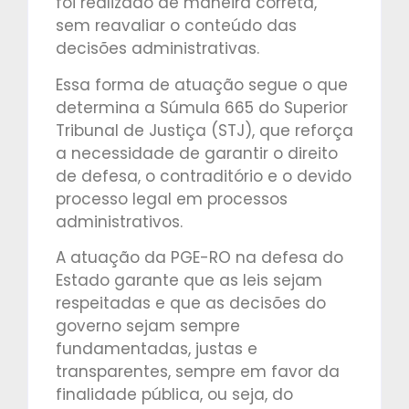
foi realizado de maneira correta,
sem reavaliar o conteúdo das
decisões administrativas.
Essa forma de atuação segue o que
determina a Súmula 665 do Superior
Tribunal de Justiça (STJ), que reforça
a necessidade de garantir o direito
de defesa, o contraditório e o devido
processo legal em processos
administrativos.
A atuação da PGE-RO na defesa do
Estado garante que as leis sejam
respeitadas e que as decisões do
governo sejam sempre
fundamentadas, justas e
transparentes, sempre em favor da
finalidade pública, ou seja, do