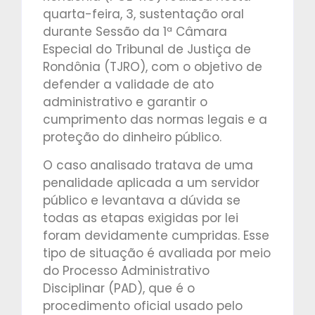
quarta-feira, 3, sustentação oral
durante Sessão da 1ª Câmara
Especial do Tribunal de Justiça de
Rondônia (TJRO), com o objetivo de
defender a validade de ato
administrativo e garantir o
cumprimento das normas legais e a
proteção do dinheiro público.
O caso analisado tratava de uma
penalidade aplicada a um servidor
público e levantava a dúvida se
todas as etapas exigidas por lei
foram devidamente cumpridas. Esse
tipo de situação é avaliada por meio
do Processo Administrativo
Disciplinar (PAD), que é o
procedimento oficial usado pelo