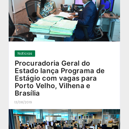
Notícias
Procuradoria Geral do
Estado lança Programa de
Estágio com vagas para
Porto Velho, Vilhena e
Brasília
13/08/2019
-