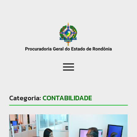
Categoria:
CONTABILIDADE