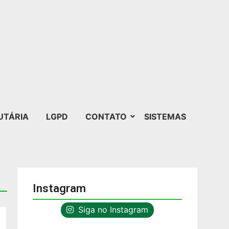
UTÁRIA
LGPD
CONTATO
SISTEMAS
Instagram
Siga no Instagram