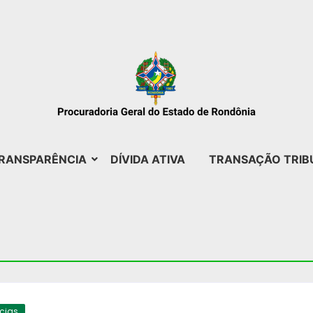
RANSPARÊNCIA
DÍVIDA ATIVA
TRANSAÇÃO TRIB
ícias