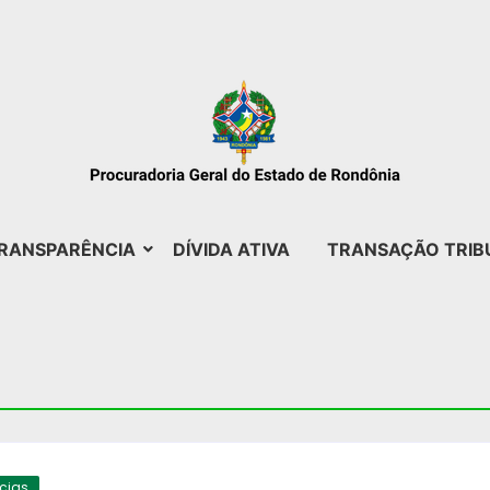
RANSPARÊNCIA
DÍVIDA ATIVA
TRANSAÇÃO TRIB
ícias