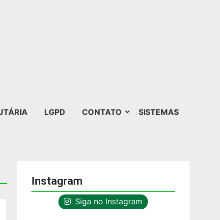
UTÁRIA
LGPD
CONTATO
SISTEMAS
Instagram
Siga no Instagram