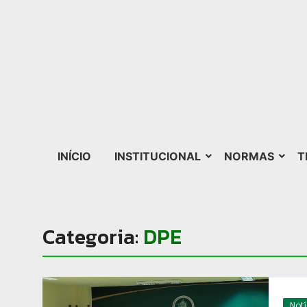
INÍCIO
INSTITUCIONAL
NORMAS
T
Categoria:
DPE
Not